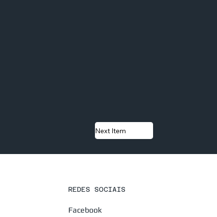
Next Item
REDES SOCIAIS
Facebook