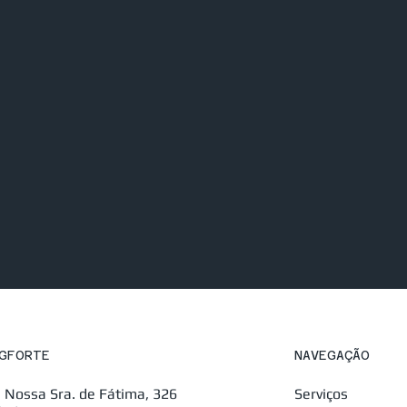
NAVEGAÇÃO
GFORTE
Serviços
. Nossa Sra. de Fátima, 326