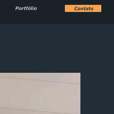
Portfólio
Contato