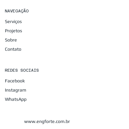
NAVEGAÇÃO
Serviços
Projetos
Sobre
Contato
REDES SOCIAIS
Facebook
Instagram
WhatsApp
www.engforte.com.br