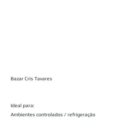
Bazar Cris Tavares
Ideal para:
Ambientes controlados / refrigeração